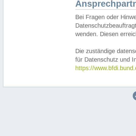
Ansprechpartn
Bei Fragen oder Hinwe
Datenschutzbeauftragt
wenden. Diesen erreic
Die zuständige datens
für Datenschutz und In
https://www.bfdi.bu