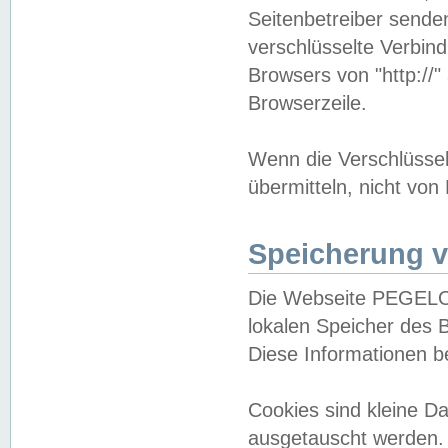
Seitenbetreiber sende
verschlüsselte Verbin
Browsers von "http://"
Browserzeile.
Wenn die Verschlüsselu
übermitteln, nicht von
Speicherung v
Die Webseite PEGELO
lokalen Speicher des 
Diese Informationen 
Cookies sind kleine 
ausgetauscht werden.