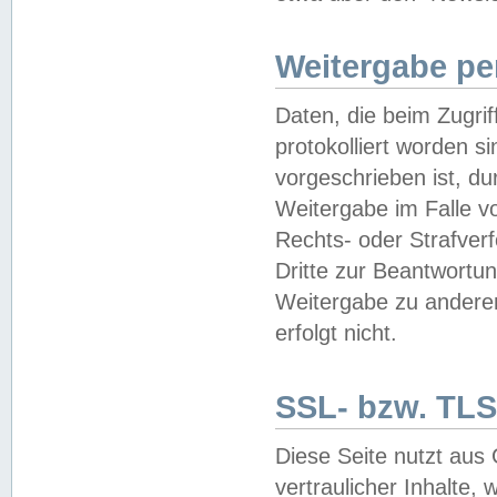
Weitergabe pe
Daten, die beim Zugri
protokolliert worden si
vorgeschrieben ist, du
Weitergabe im Falle vo
Rechts- oder Strafverf
Dritte zur Beantwortun
Weitergabe zu andere
erfolgt nicht.
SSL- bzw. TLS
Diese Seite nutzt aus
vertraulicher Inhalte, 