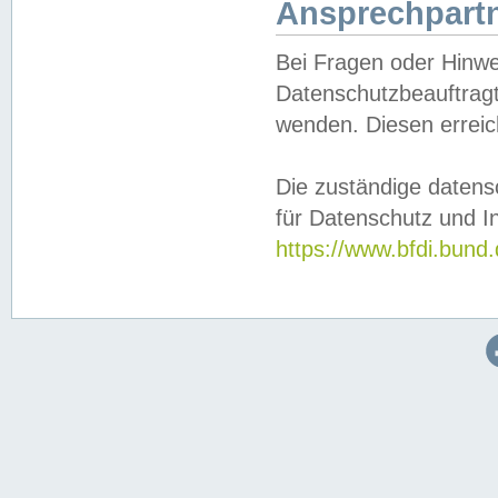
Ansprechpartn
Bei Fragen oder Hinwe
Datenschutzbeauftragt
wenden. Diesen erreic
Die zuständige datens
für Datenschutz und In
https://www.bfdi.bu