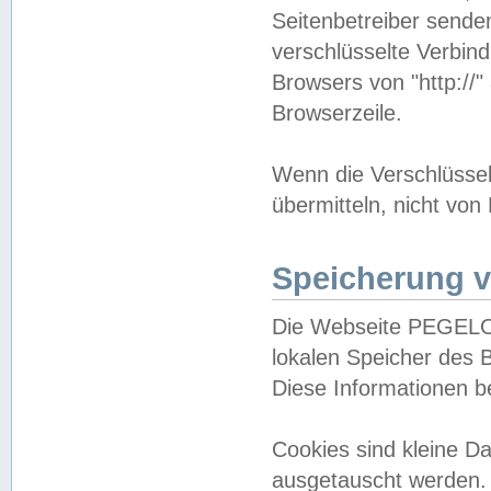
Seitenbetreiber sende
verschlüsselte Verbin
Browsers von "http://"
Browserzeile.
Wenn die Verschlüsselu
übermitteln, nicht von
Speicherung v
Die Webseite PEGELO
lokalen Speicher des 
Diese Informationen 
Cookies sind kleine 
ausgetauscht werden.