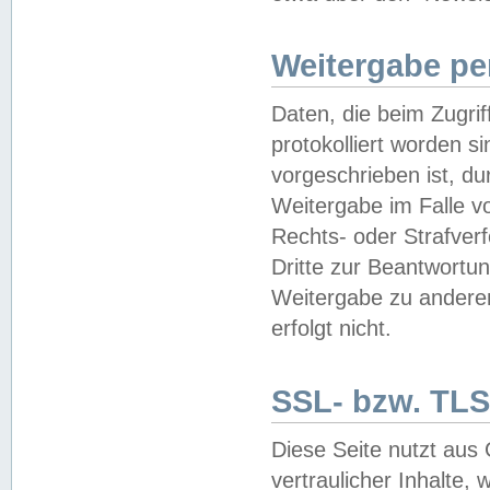
Weitergabe pe
Daten, die beim Zugri
protokolliert worden si
vorgeschrieben ist, du
Weitergabe im Falle vo
Rechts- oder Strafverf
Dritte zur Beantwortun
Weitergabe zu andere
erfolgt nicht.
SSL- bzw. TLS
Diese Seite nutzt aus
vertraulicher Inhalte, 