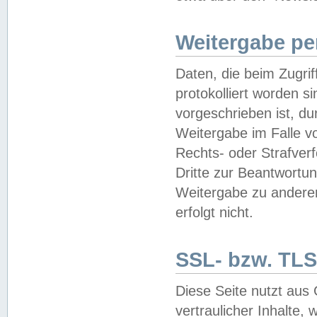
Weitergabe pe
Daten, die beim Zugri
protokolliert worden si
vorgeschrieben ist, du
Weitergabe im Falle vo
Rechts- oder Strafverf
Dritte zur Beantwortun
Weitergabe zu andere
erfolgt nicht.
SSL- bzw. TLS
Diese Seite nutzt aus
vertraulicher Inhalte, 