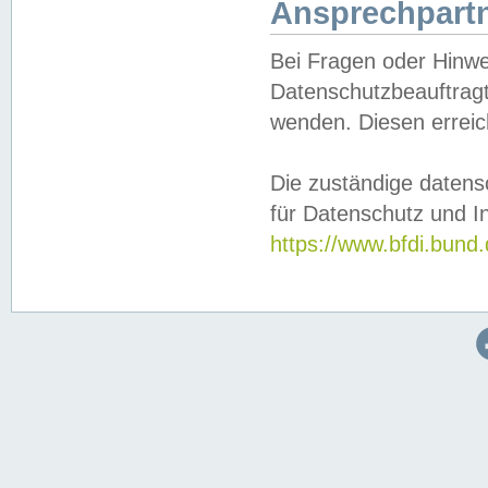
Ansprechpartn
Bei Fragen oder Hinwe
Datenschutzbeauftragt
wenden. Diesen erreic
Die zuständige datens
für Datenschutz und In
https://www.bfdi.bu