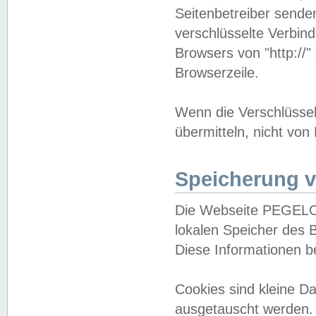
Seitenbetreiber sende
verschlüsselte Verbin
Browsers von "http://"
Browserzeile.
Wenn die Verschlüsselu
übermitteln, nicht von
Speicherung v
Die Webseite PEGELO
lokalen Speicher des 
Diese Informationen 
Cookies sind kleine 
ausgetauscht werden.