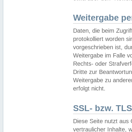
Weitergabe pe
Daten, die beim Zugri
protokolliert worden si
vorgeschrieben ist, du
Weitergabe im Falle vo
Rechts- oder Strafverf
Dritte zur Beantwortun
Weitergabe zu andere
erfolgt nicht.
SSL- bzw. TLS
Diese Seite nutzt aus
vertraulicher Inhalte, 