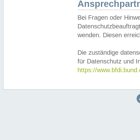
Ansprechpartn
Bei Fragen oder Hinwe
Datenschutzbeauftragt
wenden. Diesen erreic
Die zuständige datens
für Datenschutz und In
https://www.bfdi.bu