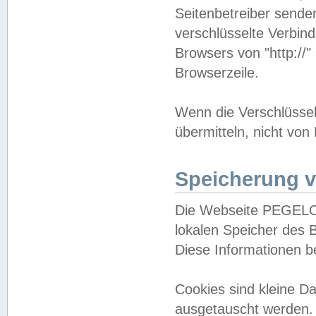
Seitenbetreiber sende
verschlüsselte Verbin
Browsers von "http://"
Browserzeile.
Wenn die Verschlüsselu
übermitteln, nicht von
Speicherung v
Die Webseite PEGELO
lokalen Speicher des 
Diese Informationen 
Cookies sind kleine 
ausgetauscht werden.