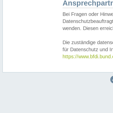
Ansprechpartn
Bei Fragen oder Hinwe
Datenschutzbeauftragt
wenden. Diesen erreic
Die zuständige datens
für Datenschutz und In
https://www.bfdi.bu