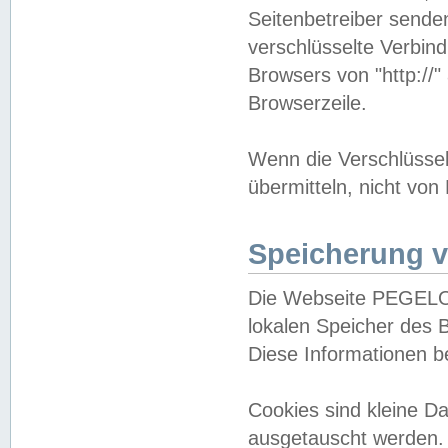
Seitenbetreiber sende
verschlüsselte Verbin
Browsers von "http://"
Browserzeile.
Wenn die Verschlüsselu
übermitteln, nicht von
Speicherung v
Die Webseite PEGELO
lokalen Speicher des 
Diese Informationen 
Cookies sind kleine 
ausgetauscht werden.