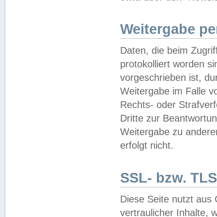
Weitergabe pe
Daten, die beim Zugri
protokolliert worden si
vorgeschrieben ist, du
Weitergabe im Falle vo
Rechts- oder Strafverf
Dritte zur Beantwortun
Weitergabe zu andere
erfolgt nicht.
SSL- bzw. TLS
Diese Seite nutzt aus
vertraulicher Inhalte, 