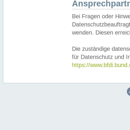
Ansprechpartn
Bei Fragen oder Hinwe
Datenschutzbeauftragt
wenden. Diesen erreic
Die zuständige datens
für Datenschutz und In
https://www.bfdi.bu