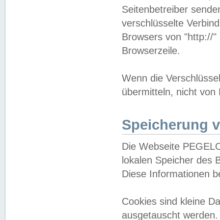
Seitenbetreiber sende
verschlüsselte Verbin
Browsers von "http://"
Browserzeile.
Wenn die Verschlüsselu
übermitteln, nicht von
Speicherung v
Die Webseite PEGELO
lokalen Speicher des 
Diese Informationen 
Cookies sind kleine 
ausgetauscht werden.