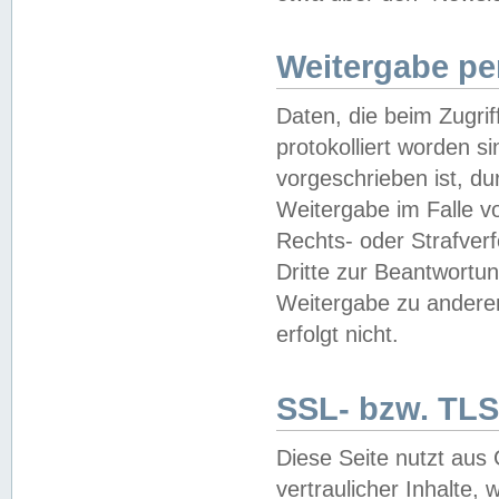
Weitergabe pe
Daten, die beim Zugri
protokolliert worden si
vorgeschrieben ist, du
Weitergabe im Falle vo
Rechts- oder Strafverf
Dritte zur Beantwortun
Weitergabe zu andere
erfolgt nicht.
SSL- bzw. TLS
Diese Seite nutzt aus
vertraulicher Inhalte, 