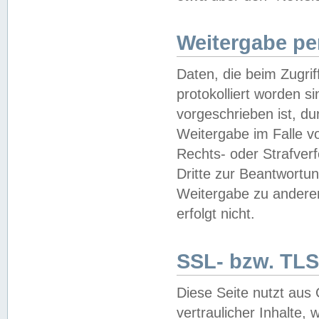
Weitergabe pe
Daten, die beim Zugri
protokolliert worden si
vorgeschrieben ist, du
Weitergabe im Falle vo
Rechts- oder Strafverf
Dritte zur Beantwortun
Weitergabe zu andere
erfolgt nicht.
SSL- bzw. TLS
Diese Seite nutzt aus
vertraulicher Inhalte, 