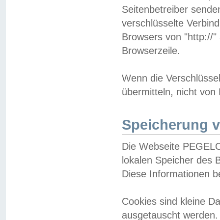
Seitenbetreiber sende
verschlüsselte Verbin
Browsers von "http://"
Browserzeile.
Wenn die Verschlüsselu
übermitteln, nicht von
Speicherung v
Die Webseite PEGELO
lokalen Speicher des 
Diese Informationen 
Cookies sind kleine 
ausgetauscht werden.