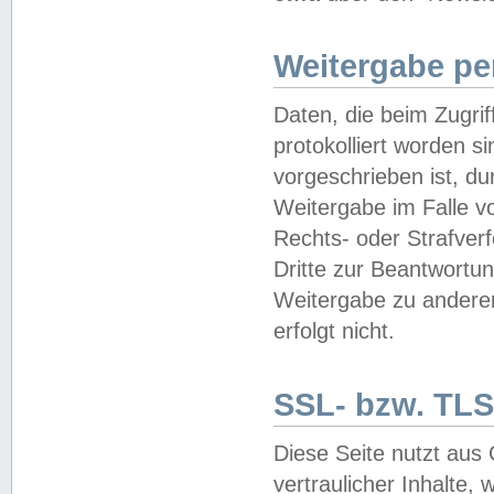
Weitergabe pe
Daten, die beim Zugri
protokolliert worden si
vorgeschrieben ist, du
Weitergabe im Falle vo
Rechts- oder Strafverf
Dritte zur Beantwortun
Weitergabe zu andere
erfolgt nicht.
SSL- bzw. TLS
Diese Seite nutzt aus
vertraulicher Inhalte, 