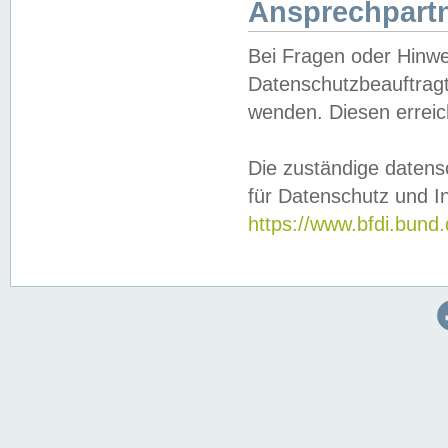
Ansprechpartn
Bei Fragen oder Hinwe
Datenschutzbeauftragt
wenden. Diesen erreic
Die zuständige datens
für Datenschutz und In
https://www.bfdi.bu