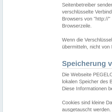
Seitenbetreiber sende
verschlüsselte Verbin
Browsers von "http://"
Browserzeile.
Wenn die Verschlüsselu
übermitteln, nicht von
Speicherung v
Die Webseite PEGELO
lokalen Speicher des 
Diese Informationen 
Cookies sind kleine 
ausgetauscht werden.