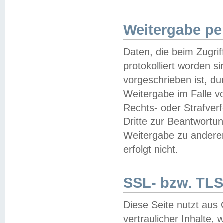
Weitergabe pe
Daten, die beim Zugri
protokolliert worden si
vorgeschrieben ist, du
Weitergabe im Falle vo
Rechts- oder Strafverf
Dritte zur Beantwortun
Weitergabe zu andere
erfolgt nicht.
SSL- bzw. TLS
Diese Seite nutzt aus
vertraulicher Inhalte, 