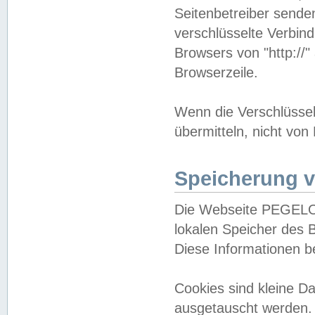
Seitenbetreiber sende
verschlüsselte Verbin
Browsers von "http://"
Browserzeile.
Wenn die Verschlüsselu
übermitteln, nicht von
Speicherung v
Die Webseite PEGELO
lokalen Speicher des 
Diese Informationen 
Cookies sind kleine 
ausgetauscht werden.