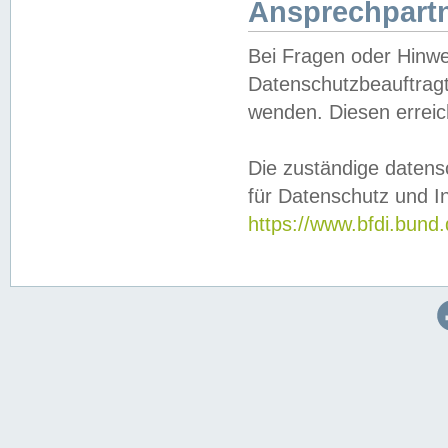
Ansprechpartn
Bei Fragen oder Hinwe
Datenschutzbeauftragt
wenden. Diesen erreic
Die zuständige datens
für Datenschutz und In
https://www.bfdi.bu