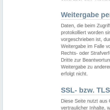
Weitergabe pe
Daten, die beim Zugri
protokolliert worden si
vorgeschrieben ist, du
Weitergabe im Falle vo
Rechts- oder Strafverf
Dritte zur Beantwortun
Weitergabe zu andere
erfolgt nicht.
SSL- bzw. TLS
Diese Seite nutzt aus
vertraulicher Inhalte, 