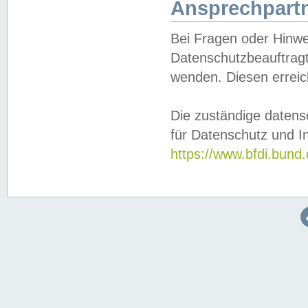
Ansprechpartn
Bei Fragen oder Hinwe
Datenschutzbeauftragt
wenden. Diesen erreic
Die zuständige datens
für Datenschutz und In
https://www.bfdi.bu