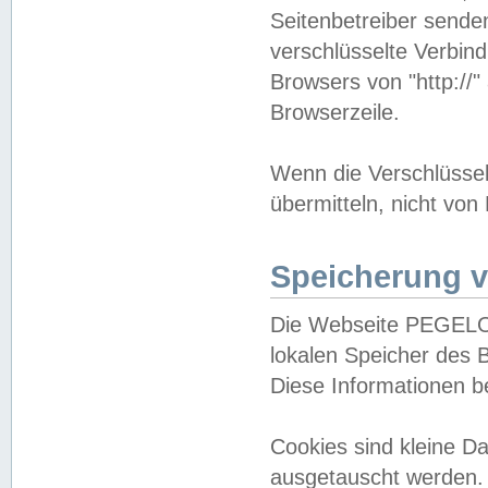
Seitenbetreiber sende
verschlüsselte Verbin
Browsers von "http://"
Browserzeile.
Wenn die Verschlüsselu
übermitteln, nicht von
Speicherung v
Die Webseite PEGELO
lokalen Speicher des 
Diese Informationen 
Cookies sind kleine 
ausgetauscht werden.