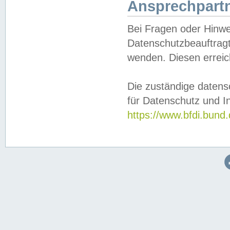
Ansprechpartn
Bei Fragen oder Hinwe
Datenschutzbeauftragt
wenden. Diesen erreic
Die zuständige datens
für Datenschutz und In
https://www.bfdi.bu