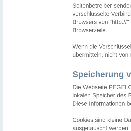
Seitenbetreiber sende
verschlüsselte Verbin
Browsers von "http://"
Browserzeile.
Wenn die Verschlüsselu
übermitteln, nicht von
Speicherung v
Die Webseite PEGELO
lokalen Speicher des 
Diese Informationen 
Cookies sind kleine 
ausgetauscht werden.