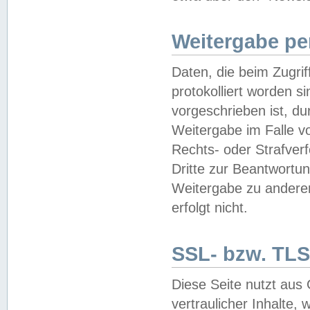
Weitergabe pe
Daten, die beim Zugri
protokolliert worden si
vorgeschrieben ist, du
Weitergabe im Falle vo
Rechts- oder Strafverf
Dritte zur Beantwortun
Weitergabe zu andere
erfolgt nicht.
SSL- bzw. TLS
Diese Seite nutzt aus
vertraulicher Inhalte, 