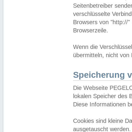
Seitenbetreiber sende
verschlüsselte Verbin
Browsers von "http://"
Browserzeile.
Wenn die Verschlüsselu
übermitteln, nicht von
Speicherung v
Die Webseite PEGELO
lokalen Speicher des 
Diese Informationen 
Cookies sind kleine 
ausgetauscht werden.