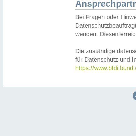
Ansprechpartn
Bei Fragen oder Hinwe
Datenschutzbeauftragt
wenden. Diesen erreic
Die zuständige datens
für Datenschutz und In
https://www.bfdi.bu