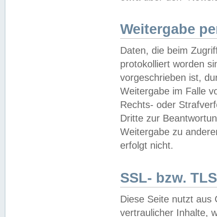
Weitergabe pe
Daten, die beim Zugri
protokolliert worden si
vorgeschrieben ist, du
Weitergabe im Falle vo
Rechts- oder Strafverf
Dritte zur Beantwortun
Weitergabe zu andere
erfolgt nicht.
SSL- bzw. TLS
Diese Seite nutzt aus
vertraulicher Inhalte, 