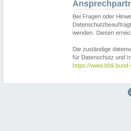
Ansprechpartn
Bei Fragen oder Hinwe
Datenschutzbeauftragt
wenden. Diesen erreic
Die zuständige datens
für Datenschutz und In
https://www.bfdi.bu