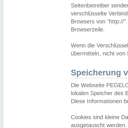
Seitenbetreiber sende
verschlüsselte Verbin
Browsers von "http://"
Browserzeile.
Wenn die Verschlüsselu
übermitteln, nicht von
Speicherung v
Die Webseite PEGELO
lokalen Speicher des 
Diese Informationen 
Cookies sind kleine 
ausgetauscht werden.