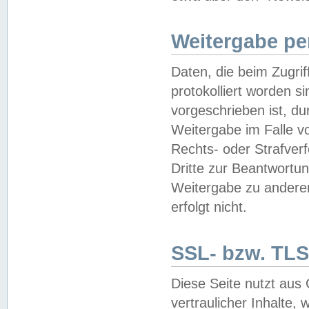
Weitergabe pe
Daten, die beim Zugri
protokolliert worden si
vorgeschrieben ist, du
Weitergabe im Falle vo
Rechts- oder Strafverf
Dritte zur Beantwortun
Weitergabe zu andere
erfolgt nicht.
SSL- bzw. TLS
Diese Seite nutzt aus
vertraulicher Inhalte, 