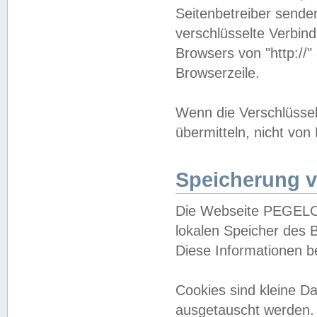
Seitenbetreiber sende
verschlüsselte Verbin
Browsers von "http://"
Browserzeile.
Wenn die Verschlüsselu
übermitteln, nicht von
Speicherung v
Die Webseite PEGELO
lokalen Speicher des 
Diese Informationen 
Cookies sind kleine 
ausgetauscht werden.