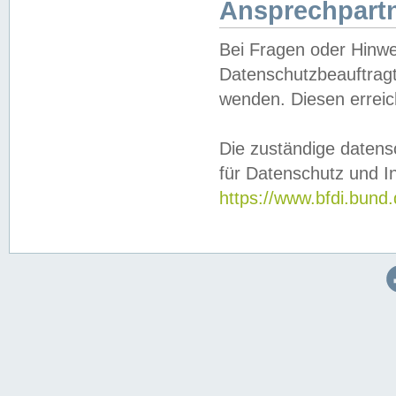
Ansprechpartn
Bei Fragen oder Hinwe
Datenschutzbeauftragt
wenden. Diesen erreic
Die zuständige datens
für Datenschutz und In
https://www.bfdi.bu