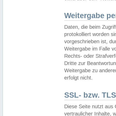
Weitergabe pe
Daten, die beim Zugri
protokolliert worden si
vorgeschrieben ist, du
Weitergabe im Falle vo
Rechts- oder Strafverf
Dritte zur Beantwortun
Weitergabe zu andere
erfolgt nicht.
SSL- bzw. TLS
Diese Seite nutzt aus
vertraulicher Inhalte, 