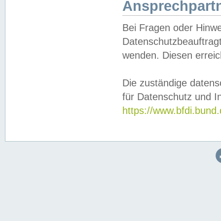
Ansprechpartn
Bei Fragen oder Hinwe
Datenschutzbeauftragt
wenden. Diesen erreic
Die zuständige datens
für Datenschutz und In
https://www.bfdi.bu