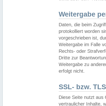
Weitergabe pe
Daten, die beim Zugri
protokolliert worden si
vorgeschrieben ist, du
Weitergabe im Falle vo
Rechts- oder Strafverf
Dritte zur Beantwortun
Weitergabe zu andere
erfolgt nicht.
SSL- bzw. TLS
Diese Seite nutzt aus
vertraulicher Inhalte, 