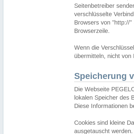
Seitenbetreiber sende
verschlüsselte Verbin
Browsers von "http://"
Browserzeile.
Wenn die Verschlüsselu
übermitteln, nicht von
Speicherung v
Die Webseite PEGELO
lokalen Speicher des 
Diese Informationen 
Cookies sind kleine 
ausgetauscht werden.