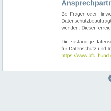
Ansprechpartn
Bei Fragen oder Hinwe
Datenschutzbeauftragt
wenden. Diesen erreic
Die zuständige datens
für Datenschutz und In
https://www.bfdi.bu