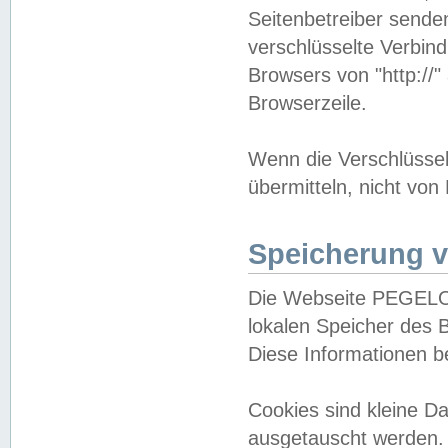
Seitenbetreiber sende
verschlüsselte Verbin
Browsers von "http://"
Browserzeile.
Wenn die Verschlüsselu
übermitteln, nicht von
Speicherung v
Die Webseite PEGELO
lokalen Speicher des 
Diese Informationen 
Cookies sind kleine 
ausgetauscht werden.