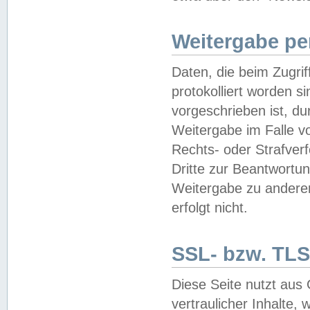
Weitergabe pe
Daten, die beim Zugri
protokolliert worden si
vorgeschrieben ist, du
Weitergabe im Falle vo
Rechts- oder Strafverf
Dritte zur Beantwortun
Weitergabe zu andere
erfolgt nicht.
SSL- bzw. TLS
Diese Seite nutzt aus
vertraulicher Inhalte, 