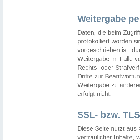
Weitergabe pe
Daten, die beim Zugri
protokolliert worden si
vorgeschrieben ist, du
Weitergabe im Falle vo
Rechts- oder Strafverf
Dritte zur Beantwortun
Weitergabe zu andere
erfolgt nicht.
SSL- bzw. TLS
Diese Seite nutzt aus
vertraulicher Inhalte, 