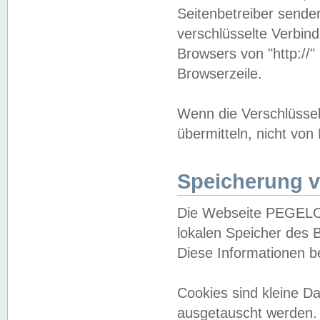
Seitenbetreiber sende
verschlüsselte Verbin
Browsers von "http://"
Browserzeile.
Wenn die Verschlüsselu
übermitteln, nicht von
Speicherung v
Die Webseite PEGELO
lokalen Speicher des 
Diese Informationen 
Cookies sind kleine 
ausgetauscht werden.