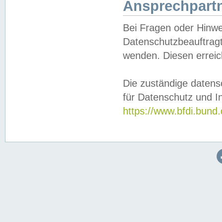
Ansprechpartn
Bei Fragen oder Hinwe
Datenschutzbeauftragt
wenden. Diesen erreic
Die zuständige datens
für Datenschutz und In
https://www.bfdi.bu