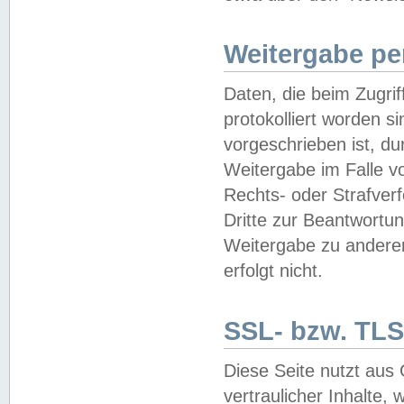
Weitergabe pe
Daten, die beim Zugri
protokolliert worden si
vorgeschrieben ist, du
Weitergabe im Falle vo
Rechts- oder Strafverf
Dritte zur Beantwortun
Weitergabe zu andere
erfolgt nicht.
SSL- bzw. TLS
Diese Seite nutzt aus
vertraulicher Inhalte, 