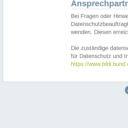
Ansprechpartn
Bei Fragen oder Hinwe
Datenschutzbeauftragt
wenden. Diesen erreic
Die zuständige datens
für Datenschutz und In
https://www.bfdi.bu