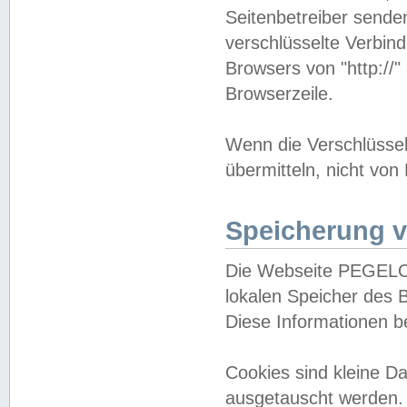
Seitenbetreiber sende
verschlüsselte Verbin
Browsers von "http://"
Browserzeile.
Wenn die Verschlüsselu
übermitteln, nicht von
Speicherung v
Die Webseite PEGELO
lokalen Speicher des 
Diese Informationen 
Cookies sind kleine 
ausgetauscht werden.