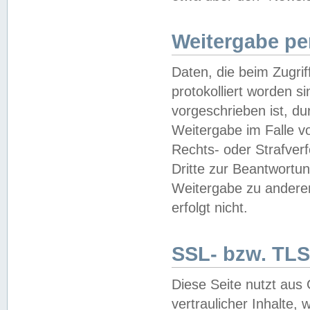
Weitergabe pe
Daten, die beim Zugri
protokolliert worden si
vorgeschrieben ist, du
Weitergabe im Falle vo
Rechts- oder Strafverf
Dritte zur Beantwortun
Weitergabe zu andere
erfolgt nicht.
SSL- bzw. TLS
Diese Seite nutzt aus
vertraulicher Inhalte, 