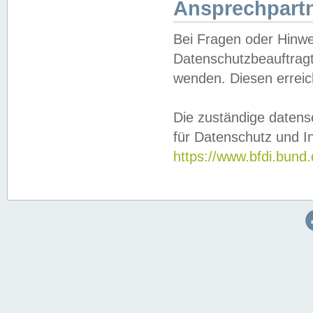
Ansprechpartn
Bei Fragen oder Hinwe
Datenschutzbeauftragt
wenden. Diesen erreic
Die zuständige datens
für Datenschutz und In
https://www.bfdi.bu