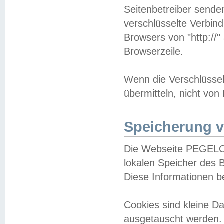
Seitenbetreiber sende
verschlüsselte Verbin
Browsers von "http://"
Browserzeile.
Wenn die Verschlüsselu
übermitteln, nicht von
Speicherung v
Die Webseite PEGELO
lokalen Speicher des 
Diese Informationen 
Cookies sind kleine 
ausgetauscht werden.