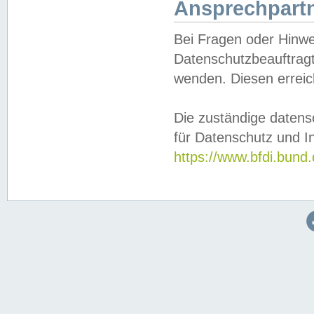
Ansprechpartn
Bei Fragen oder Hinwe
Datenschutzbeauftragt
wenden. Diesen erreic
Die zuständige datens
für Datenschutz und In
https://www.bfdi.bu