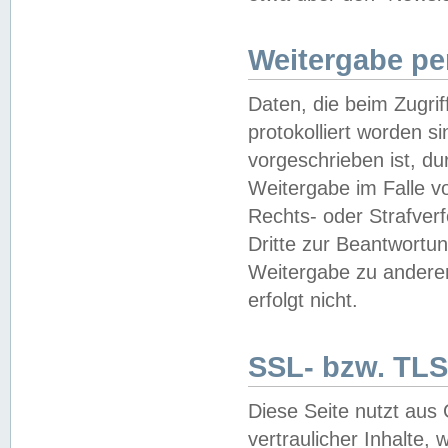
Weitergabe pe
Daten, die beim Zugri
protokolliert worden si
vorgeschrieben ist, du
Weitergabe im Falle vo
Rechts- oder Strafverf
Dritte zur Beantwortun
Weitergabe zu andere
erfolgt nicht.
SSL- bzw. TLS
Diese Seite nutzt aus
vertraulicher Inhalte, 