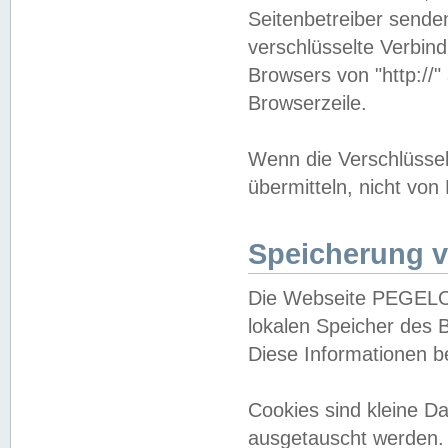
Seitenbetreiber sende
verschlüsselte Verbin
Browsers von "http://"
Browserzeile.
Wenn die Verschlüsselu
übermitteln, nicht von
Speicherung v
Die Webseite PEGELO
lokalen Speicher des 
Diese Informationen 
Cookies sind kleine 
ausgetauscht werden.