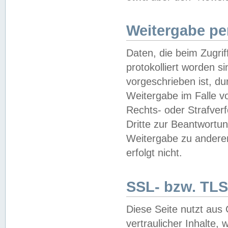
Weitergabe pe
Daten, die beim Zugri
protokolliert worden si
vorgeschrieben ist, du
Weitergabe im Falle vo
Rechts- oder Strafverf
Dritte zur Beantwortun
Weitergabe zu andere
erfolgt nicht.
SSL- bzw. TLS
Diese Seite nutzt aus
vertraulicher Inhalte, 