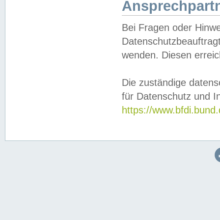
Ansprechpartn
Bei Fragen oder Hinwe
Datenschutzbeauftragt
wenden. Diesen erreic
Die zuständige datens
für Datenschutz und In
https://www.bfdi.bu