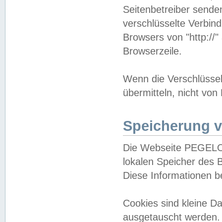
Seitenbetreiber sende
verschlüsselte Verbin
Browsers von "http://"
Browserzeile.
Wenn die Verschlüsselu
übermitteln, nicht von
Speicherung v
Die Webseite PEGELO
lokalen Speicher des 
Diese Informationen 
Cookies sind kleine 
ausgetauscht werden.