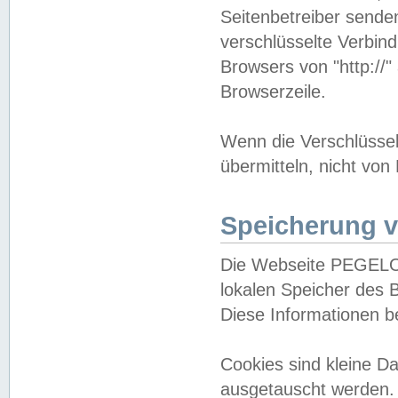
Seitenbetreiber sende
verschlüsselte Verbin
Browsers von "http://"
Browserzeile.
Wenn die Verschlüsselu
übermitteln, nicht von
Speicherung v
Die Webseite PEGELO
lokalen Speicher des 
Diese Informationen 
Cookies sind kleine 
ausgetauscht werden.