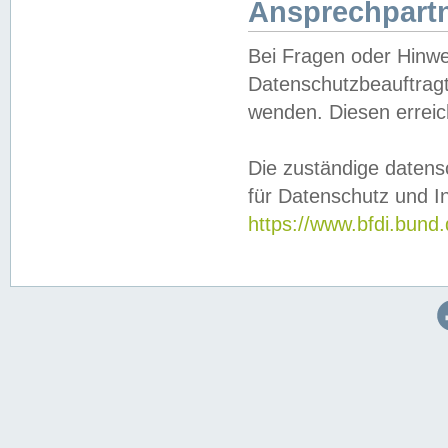
Ansprechpartn
Bei Fragen oder Hinwe
Datenschutzbeauftragt
wenden. Diesen erreic
Die zuständige datens
für Datenschutz und In
https://www.bfdi.bu