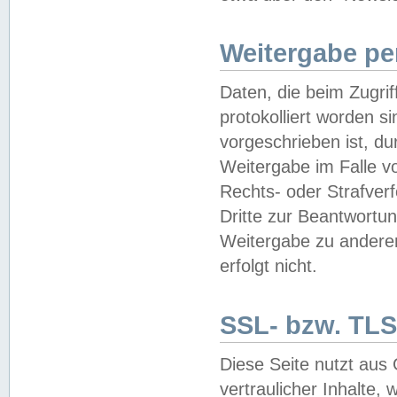
Weitergabe pe
Daten, die beim Zugri
protokolliert worden si
vorgeschrieben ist, du
Weitergabe im Falle vo
Rechts- oder Strafverf
Dritte zur Beantwortun
Weitergabe zu andere
erfolgt nicht.
SSL- bzw. TLS
Diese Seite nutzt aus
vertraulicher Inhalte, 