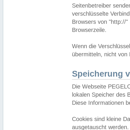
Seitenbetreiber sende
verschlüsselte Verbin
Browsers von "http://"
Browserzeile.
Wenn die Verschlüsselu
übermitteln, nicht von
Speicherung v
Die Webseite PEGELO
lokalen Speicher des 
Diese Informationen 
Cookies sind kleine 
ausgetauscht werden.