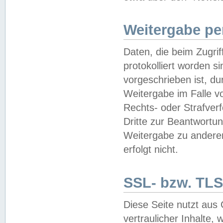
Weitergabe pe
Daten, die beim Zugri
protokolliert worden si
vorgeschrieben ist, du
Weitergabe im Falle vo
Rechts- oder Strafverf
Dritte zur Beantwortun
Weitergabe zu andere
erfolgt nicht.
SSL- bzw. TLS
Diese Seite nutzt aus
vertraulicher Inhalte, 