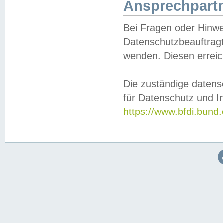
Ansprechpartn
Bei Fragen oder Hinwe
Datenschutzbeauftragt
wenden. Diesen erreic
Die zuständige datens
für Datenschutz und In
https://www.bfdi.bu