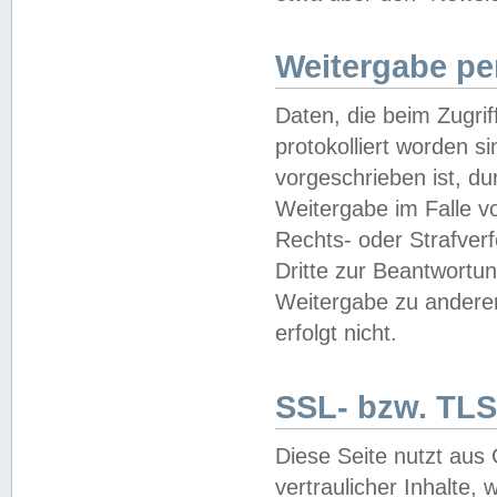
Weitergabe pe
Daten, die beim Zugri
protokolliert worden si
vorgeschrieben ist, du
Weitergabe im Falle vo
Rechts- oder Strafverf
Dritte zur Beantwortun
Weitergabe zu andere
erfolgt nicht.
SSL- bzw. TLS
Diese Seite nutzt aus
vertraulicher Inhalte, 