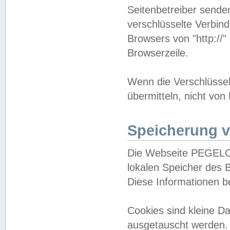
Seitenbetreiber sende
verschlüsselte Verbin
Browsers von "http://"
Browserzeile.
Wenn die Verschlüsselu
übermitteln, nicht von
Speicherung v
Die Webseite PEGELO
lokalen Speicher des 
Diese Informationen 
Cookies sind kleine 
ausgetauscht werden.