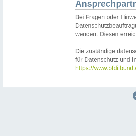
Ansprechpartn
Bei Fragen oder Hinwe
Datenschutzbeauftragt
wenden. Diesen erreic
Die zuständige datens
für Datenschutz und In
https://www.bfdi.bu