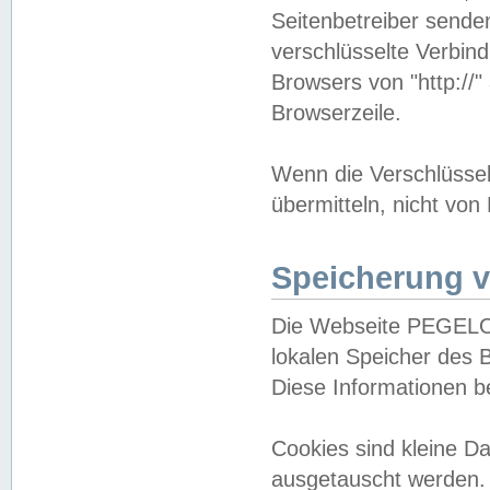
Seitenbetreiber sende
verschlüsselte Verbin
Browsers von "http://"
Browserzeile.
Wenn die Verschlüsselu
übermitteln, nicht von
Speicherung v
Die Webseite PEGELO
lokalen Speicher des 
Diese Informationen 
Cookies sind kleine 
ausgetauscht werden.