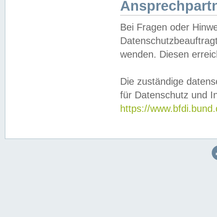
Ansprechpartn
Bei Fragen oder Hinwe
Datenschutzbeauftragt
wenden. Diesen erreic
Die zuständige datens
für Datenschutz und In
https://www.bfdi.bu