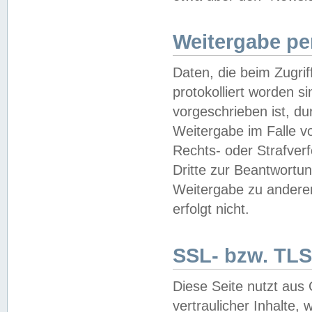
Weitergabe pe
Daten, die beim Zugri
protokolliert worden si
vorgeschrieben ist, du
Weitergabe im Falle vo
Rechts- oder Strafverf
Dritte zur Beantwortun
Weitergabe zu andere
erfolgt nicht.
SSL- bzw. TLS
Diese Seite nutzt aus
vertraulicher Inhalte, 