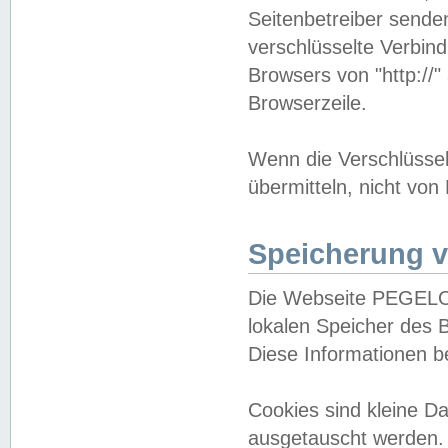
Seitenbetreiber sende
verschlüsselte Verbin
Browsers von "http://"
Browserzeile.
Wenn die Verschlüsselu
übermitteln, nicht von
Speicherung v
Die Webseite PEGELO
lokalen Speicher des 
Diese Informationen 
Cookies sind kleine 
ausgetauscht werden.