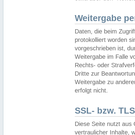
Weitergabe pe
Daten, die beim Zugri
protokolliert worden si
vorgeschrieben ist, du
Weitergabe im Falle vo
Rechts- oder Strafverf
Dritte zur Beantwortun
Weitergabe zu andere
erfolgt nicht.
SSL- bzw. TLS
Diese Seite nutzt aus
vertraulicher Inhalte, 