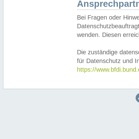
Ansprechpartn
Bei Fragen oder Hinwe
Datenschutzbeauftragt
wenden. Diesen erreic
Die zuständige datens
für Datenschutz und In
https://www.bfdi.bu