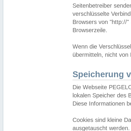
Seitenbetreiber sende
verschlüsselte Verbin
Browsers von "http://"
Browserzeile.
Wenn die Verschlüsselu
übermitteln, nicht von
Speicherung v
Die Webseite PEGELO
lokalen Speicher des 
Diese Informationen 
Cookies sind kleine 
ausgetauscht werden.