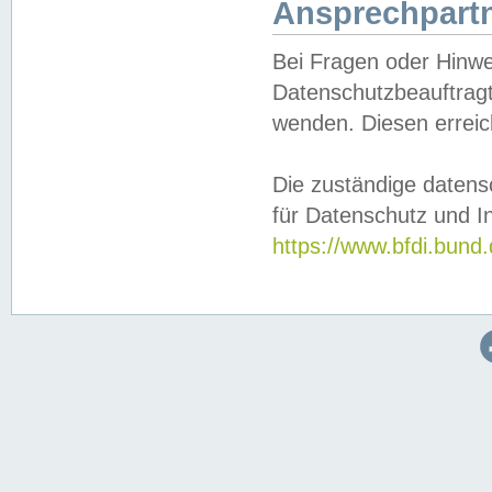
Ansprechpartn
Bei Fragen oder Hinwe
Datenschutzbeauftragt
wenden. Diesen erreic
Die zuständige datens
für Datenschutz und In
https://www.bfdi.bu