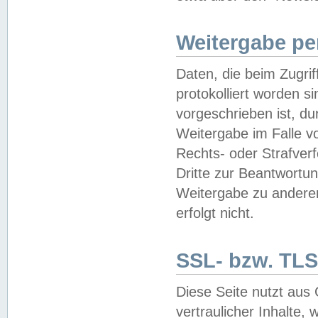
Weitergabe pe
Daten, die beim Zugri
protokolliert worden si
vorgeschrieben ist, du
Weitergabe im Falle vo
Rechts- oder Strafverf
Dritte zur Beantwortun
Weitergabe zu andere
erfolgt nicht.
SSL- bzw. TLS
Diese Seite nutzt aus
vertraulicher Inhalte, 