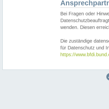
Ansprechpartn
Bei Fragen oder Hinwe
Datenschutzbeauftragt
wenden. Diesen erreic
Die zuständige datens
für Datenschutz und In
https://www.bfdi.bu