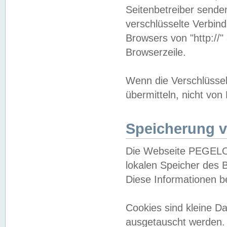
Seitenbetreiber sende
verschlüsselte Verbin
Browsers von "http://"
Browserzeile.
Wenn die Verschlüsselu
übermitteln, nicht von
Speicherung v
Die Webseite PEGELO
lokalen Speicher des 
Diese Informationen 
Cookies sind kleine 
ausgetauscht werden.