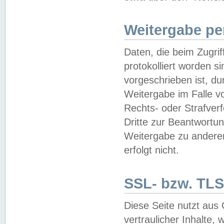
Weitergabe pe
Daten, die beim Zugri
protokolliert worden si
vorgeschrieben ist, du
Weitergabe im Falle vo
Rechts- oder Strafverf
Dritte zur Beantwortun
Weitergabe zu andere
erfolgt nicht.
SSL- bzw. TLS
Diese Seite nutzt aus
vertraulicher Inhalte, 