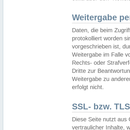
Weitergabe pe
Daten, die beim Zugri
protokolliert worden si
vorgeschrieben ist, du
Weitergabe im Falle vo
Rechts- oder Strafverf
Dritte zur Beantwortun
Weitergabe zu andere
erfolgt nicht.
SSL- bzw. TLS
Diese Seite nutzt aus
vertraulicher Inhalte, 