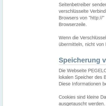
Seitenbetreiber sende
verschlüsselte Verbin
Browsers von "http://"
Browserzeile.
Wenn die Verschlüsselu
übermitteln, nicht von
Speicherung v
Die Webseite PEGELO
lokalen Speicher des 
Diese Informationen 
Cookies sind kleine 
ausgetauscht werden.