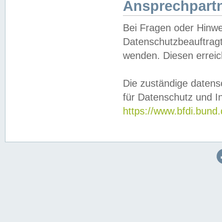
Ansprechpartn
Bei Fragen oder Hinwe
Datenschutzbeauftragt
wenden. Diesen erreic
Die zuständige datens
für Datenschutz und In
https://www.bfdi.bu