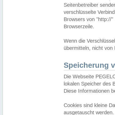
Seitenbetreiber sende
verschlüsselte Verbin
Browsers von "http://"
Browserzeile.
Wenn die Verschlüsselu
übermitteln, nicht von
Speicherung v
Die Webseite PEGELO
lokalen Speicher des 
Diese Informationen 
Cookies sind kleine 
ausgetauscht werden.