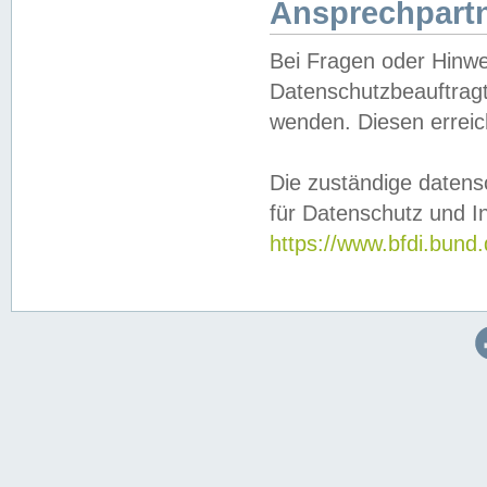
Ansprechpartn
Bei Fragen oder Hinwe
Datenschutzbeauftragt
wenden. Diesen erreic
Die zuständige datens
für Datenschutz und In
https://www.bfdi.bu