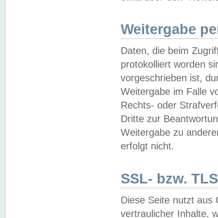
Weitergabe pe
Daten, die beim Zugri
protokolliert worden si
vorgeschrieben ist, du
Weitergabe im Falle vo
Rechts- oder Strafverf
Dritte zur Beantwortun
Weitergabe zu andere
erfolgt nicht.
SSL- bzw. TLS
Diese Seite nutzt aus
vertraulicher Inhalte, 