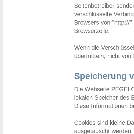
Seitenbetreiber sende
verschlüsselte Verbin
Browsers von "http://"
Browserzeile.
Wenn die Verschlüsselu
übermitteln, nicht von
Speicherung v
Die Webseite PEGELO
lokalen Speicher des 
Diese Informationen 
Cookies sind kleine 
ausgetauscht werden.