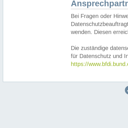
Ansprechpartn
Bei Fragen oder Hinwe
Datenschutzbeauftragt
wenden. Diesen erreic
Die zuständige datens
für Datenschutz und In
https://www.bfdi.bu