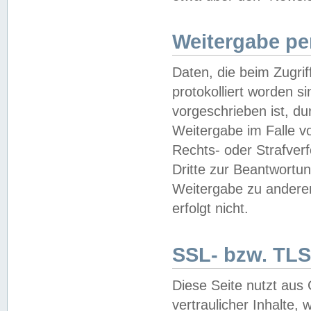
Weitergabe pe
Daten, die beim Zugri
protokolliert worden si
vorgeschrieben ist, du
Weitergabe im Falle vo
Rechts- oder Strafverf
Dritte zur Beantwortun
Weitergabe zu andere
erfolgt nicht.
SSL- bzw. TLS
Diese Seite nutzt aus
vertraulicher Inhalte, 