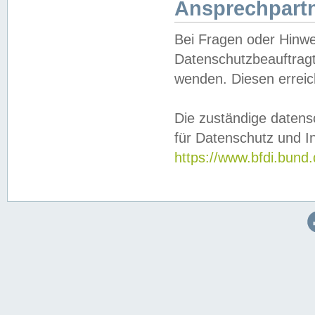
Ansprechpartn
Bei Fragen oder Hinwe
Datenschutzbeauftragt
wenden. Diesen erreic
Die zuständige datens
für Datenschutz und In
https://www.bfdi.bu