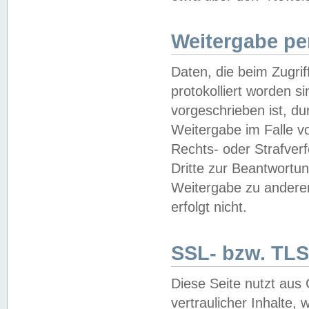
Weitergabe pe
Daten, die beim Zugri
protokolliert worden si
vorgeschrieben ist, du
Weitergabe im Falle vo
Rechts- oder Strafverf
Dritte zur Beantwortun
Weitergabe zu andere
erfolgt nicht.
SSL- bzw. TLS
Diese Seite nutzt aus
vertraulicher Inhalte, 