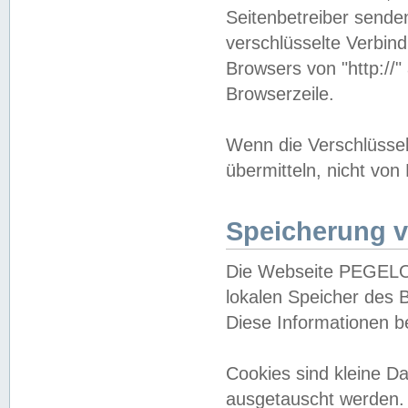
Seitenbetreiber sende
verschlüsselte Verbin
Browsers von "http://"
Browserzeile.
Wenn die Verschlüsselu
übermitteln, nicht von
Speicherung v
Die Webseite PEGELO
lokalen Speicher des 
Diese Informationen 
Cookies sind kleine 
ausgetauscht werden.