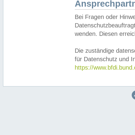
Ansprechpartn
Bei Fragen oder Hinwe
Datenschutzbeauftragt
wenden. Diesen erreic
Die zuständige datens
für Datenschutz und In
https://www.bfdi.bu