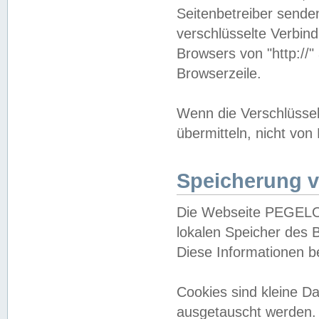
Seitenbetreiber sende
verschlüsselte Verbin
Browsers von "http://"
Browserzeile.
Wenn die Verschlüsselu
übermitteln, nicht von
Speicherung v
Die Webseite PEGELO
lokalen Speicher des 
Diese Informationen 
Cookies sind kleine 
ausgetauscht werden.