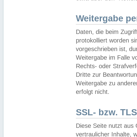
Weitergabe pe
Daten, die beim Zugri
protokolliert worden si
vorgeschrieben ist, du
Weitergabe im Falle vo
Rechts- oder Strafverf
Dritte zur Beantwortun
Weitergabe zu andere
erfolgt nicht.
SSL- bzw. TLS
Diese Seite nutzt aus
vertraulicher Inhalte, 