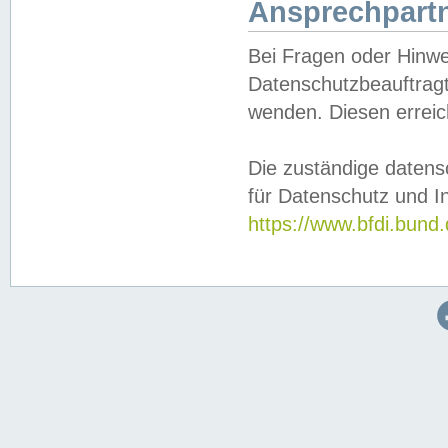
Ansprechpartn
Bei Fragen oder Hinwe
Datenschutzbeauftragt
wenden. Diesen erreic
Die zuständige datens
für Datenschutz und In
https://www.bfdi.bu