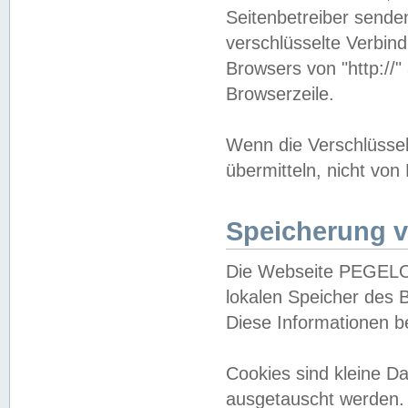
Seitenbetreiber sende
verschlüsselte Verbin
Browsers von "http://"
Browserzeile.
Wenn die Verschlüsselu
übermitteln, nicht von
Speicherung v
Die Webseite PEGELO
lokalen Speicher des 
Diese Informationen 
Cookies sind kleine 
ausgetauscht werden.