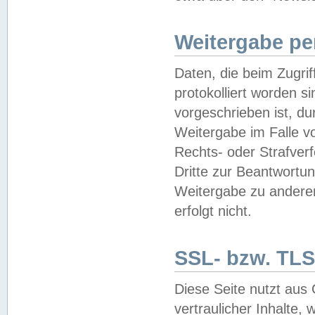
Weitergabe pe
Daten, die beim Zugri
protokolliert worden si
vorgeschrieben ist, du
Weitergabe im Falle vo
Rechts- oder Strafverf
Dritte zur Beantwortun
Weitergabe zu andere
erfolgt nicht.
SSL- bzw. TLS
Diese Seite nutzt aus
vertraulicher Inhalte, 