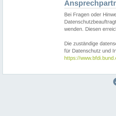
Ansprechpartn
Bei Fragen oder Hinwe
Datenschutzbeauftragt
wenden. Diesen erreic
Die zuständige datens
für Datenschutz und In
https://www.bfdi.bu