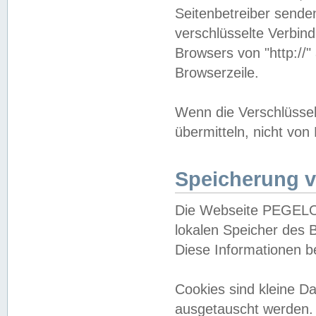
Seitenbetreiber sende
verschlüsselte Verbin
Browsers von "http://"
Browserzeile.
Wenn die Verschlüsselu
übermitteln, nicht von
Speicherung v
Die Webseite PEGELO
lokalen Speicher des 
Diese Informationen 
Cookies sind kleine 
ausgetauscht werden.