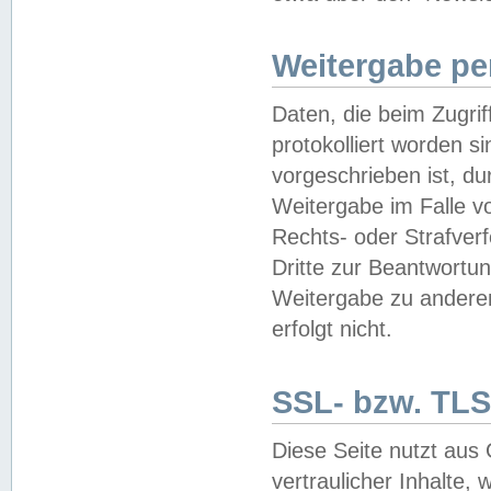
Weitergabe pe
Daten, die beim Zugri
protokolliert worden si
vorgeschrieben ist, du
Weitergabe im Falle vo
Rechts- oder Strafverf
Dritte zur Beantwortun
Weitergabe zu andere
erfolgt nicht.
SSL- bzw. TLS
Diese Seite nutzt aus
vertraulicher Inhalte, 