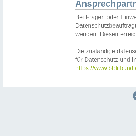
Ansprechpartn
Bei Fragen oder Hinwe
Datenschutzbeauftragt
wenden. Diesen erreic
Die zuständige datens
für Datenschutz und In
https://www.bfdi.bu