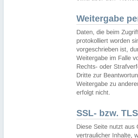
Weitergabe pe
Daten, die beim Zugri
protokolliert worden si
vorgeschrieben ist, du
Weitergabe im Falle vo
Rechts- oder Strafverf
Dritte zur Beantwortun
Weitergabe zu andere
erfolgt nicht.
SSL- bzw. TLS
Diese Seite nutzt aus
vertraulicher Inhalte, 