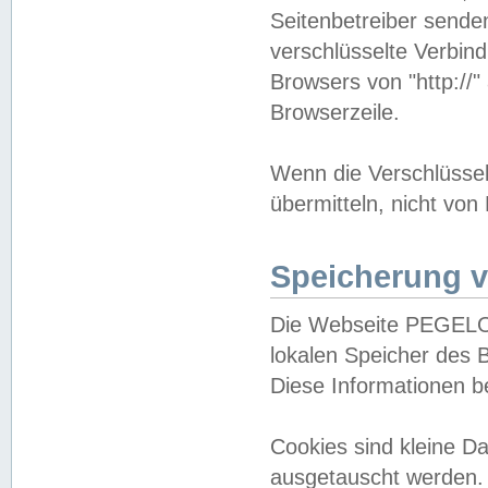
Seitenbetreiber sende
verschlüsselte Verbin
Browsers von "http://"
Browserzeile.
Wenn die Verschlüsselu
übermitteln, nicht von
Speicherung v
Die Webseite PEGELO
lokalen Speicher des 
Diese Informationen 
Cookies sind kleine 
ausgetauscht werden.