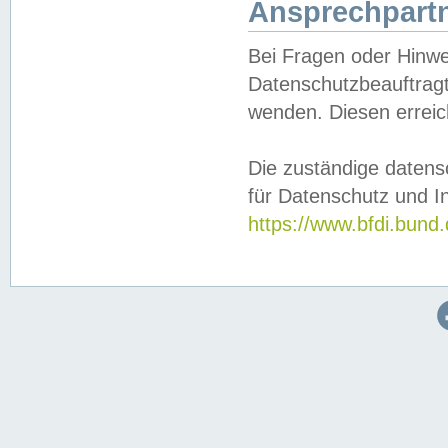
Ansprechpartn
Bei Fragen oder Hinwe
Datenschutzbeauftragt
wenden. Diesen erreic
Die zuständige datens
für Datenschutz und In
https://www.bfdi.bu