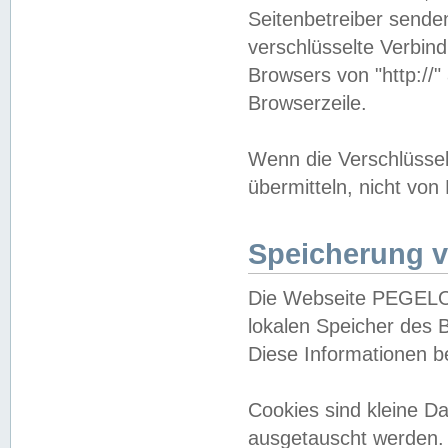
Seitenbetreiber sende
verschlüsselte Verbin
Browsers von "http://"
Browserzeile.
Wenn die Verschlüsselu
übermitteln, nicht von
Speicherung v
Die Webseite PEGELO
lokalen Speicher des 
Diese Informationen 
Cookies sind kleine 
ausgetauscht werden.