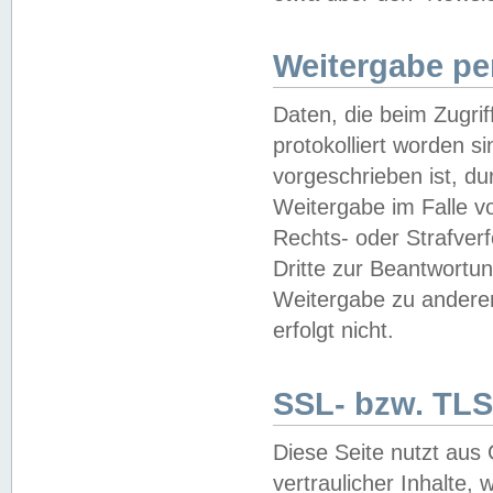
Weitergabe pe
Daten, die beim Zugri
protokolliert worden si
vorgeschrieben ist, du
Weitergabe im Falle vo
Rechts- oder Strafverf
Dritte zur Beantwortun
Weitergabe zu andere
erfolgt nicht.
SSL- bzw. TLS
Diese Seite nutzt aus
vertraulicher Inhalte, 