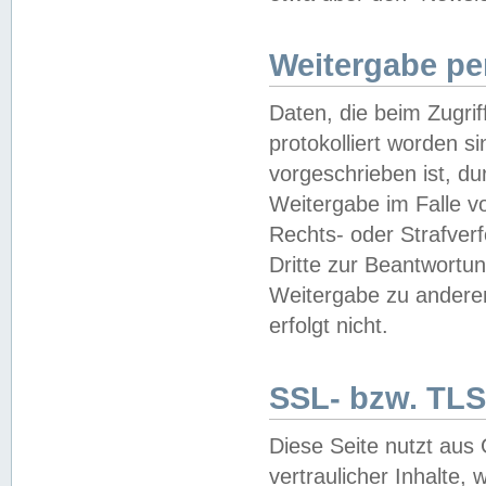
Weitergabe pe
Daten, die beim Zugri
protokolliert worden si
vorgeschrieben ist, du
Weitergabe im Falle vo
Rechts- oder Strafverf
Dritte zur Beantwortun
Weitergabe zu andere
erfolgt nicht.
SSL- bzw. TLS
Diese Seite nutzt aus
vertraulicher Inhalte, 