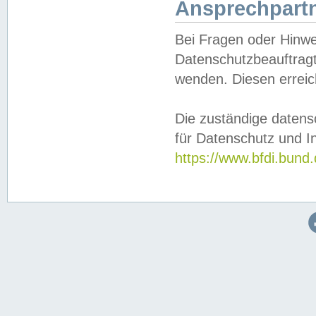
Ansprechpartn
Bei Fragen oder Hinwe
Datenschutzbeauftragt
wenden. Diesen erreic
Die zuständige datens
für Datenschutz und In
https://www.bfdi.bu