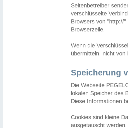
Seitenbetreiber sende
verschlüsselte Verbin
Browsers von "http://"
Browserzeile.
Wenn die Verschlüsselu
übermitteln, nicht von
Speicherung v
Die Webseite PEGELO
lokalen Speicher des 
Diese Informationen 
Cookies sind kleine 
ausgetauscht werden.