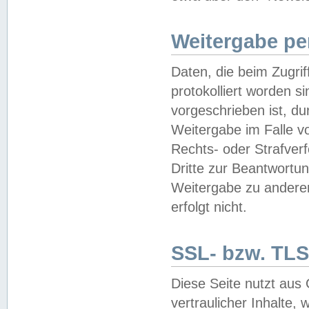
Weitergabe pe
Daten, die beim Zugri
protokolliert worden si
vorgeschrieben ist, du
Weitergabe im Falle vo
Rechts- oder Strafverf
Dritte zur Beantwortun
Weitergabe zu andere
erfolgt nicht.
SSL- bzw. TLS
Diese Seite nutzt aus
vertraulicher Inhalte, 