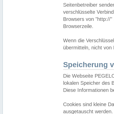
Seitenbetreiber sende
verschlüsselte Verbin
Browsers von "http://"
Browserzeile.
Wenn die Verschlüsselu
übermitteln, nicht von
Speicherung v
Die Webseite PEGELO
lokalen Speicher des 
Diese Informationen 
Cookies sind kleine 
ausgetauscht werden.