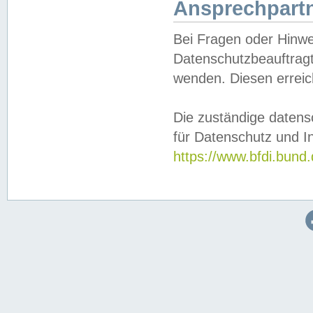
Ansprechpartn
Bei Fragen oder Hinwe
Datenschutzbeauftragt
wenden. Diesen erreic
Die zuständige datens
für Datenschutz und In
https://www.bfdi.bu