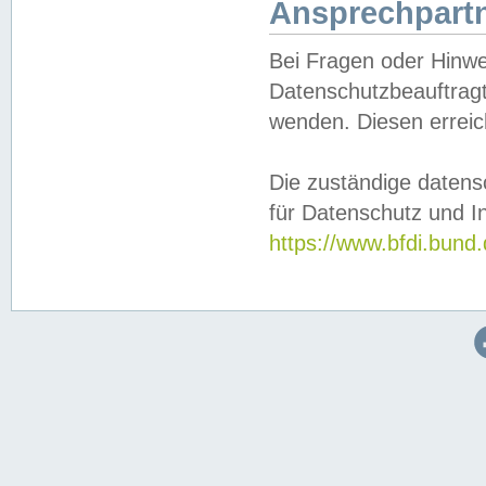
Ansprechpartn
Bei Fragen oder Hinwe
Datenschutzbeauftragt
wenden. Diesen erreic
Die zuständige datens
für Datenschutz und In
https://www.bfdi.bu