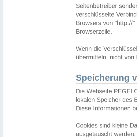
Seitenbetreiber sende
verschlüsselte Verbin
Browsers von "http://"
Browserzeile.
Wenn die Verschlüsselu
übermitteln, nicht von
Speicherung v
Die Webseite PEGELO
lokalen Speicher des 
Diese Informationen 
Cookies sind kleine 
ausgetauscht werden.