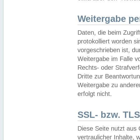
Weitergabe pe
Daten, die beim Zugri
protokolliert worden si
vorgeschrieben ist, du
Weitergabe im Falle vo
Rechts- oder Strafverf
Dritte zur Beantwortun
Weitergabe zu andere
erfolgt nicht.
SSL- bzw. TLS
Diese Seite nutzt aus
vertraulicher Inhalte, 