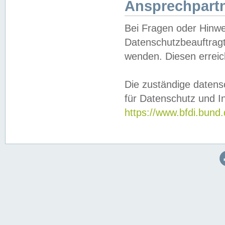
Ansprechpartn
Bei Fragen oder Hinwe
Datenschutzbeauftragt
wenden. Diesen erreic
Die zuständige datens
für Datenschutz und In
https://www.bfdi.bu