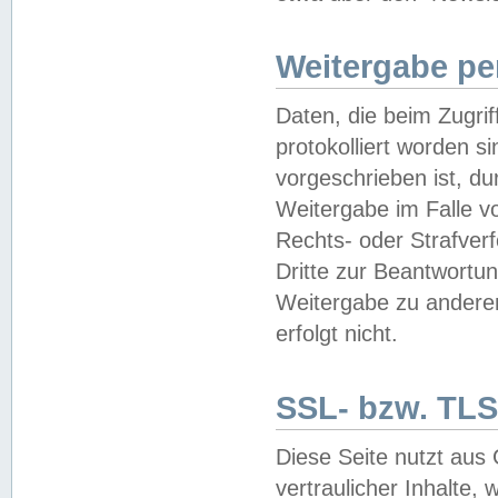
Weitergabe pe
Daten, die beim Zugri
protokolliert worden si
vorgeschrieben ist, du
Weitergabe im Falle vo
Rechts- oder Strafverf
Dritte zur Beantwortun
Weitergabe zu andere
erfolgt nicht.
SSL- bzw. TLS
Diese Seite nutzt aus
vertraulicher Inhalte, 