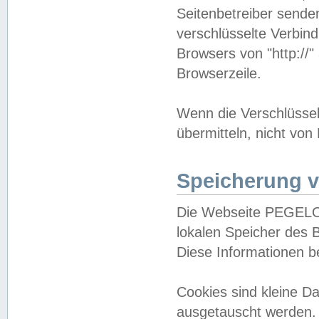
Seitenbetreiber sende
verschlüsselte Verbin
Browsers von "http://"
Browserzeile.
Wenn die Verschlüsselu
übermitteln, nicht von
Speicherung v
Die Webseite PEGELO
lokalen Speicher des 
Diese Informationen 
Cookies sind kleine 
ausgetauscht werden.