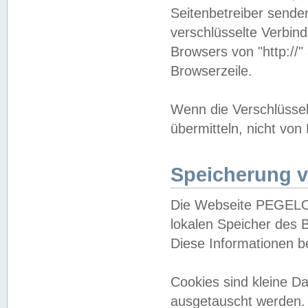
Seitenbetreiber sende
verschlüsselte Verbin
Browsers von "http://"
Browserzeile.
Wenn die Verschlüsselu
übermitteln, nicht von
Speicherung v
Die Webseite PEGELO
lokalen Speicher des 
Diese Informationen 
Cookies sind kleine 
ausgetauscht werden.