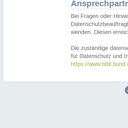
Ansprechpartn
Bei Fragen oder Hinwe
Datenschutzbeauftragt
wenden. Diesen erreic
Die zuständige datens
für Datenschutz und In
https://www.bfdi.bu