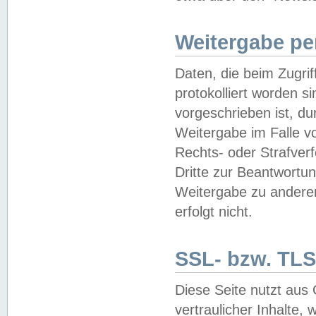
Weitergabe pe
Daten, die beim Zugri
protokolliert worden si
vorgeschrieben ist, du
Weitergabe im Falle vo
Rechts- oder Strafverf
Dritte zur Beantwortun
Weitergabe zu andere
erfolgt nicht.
SSL- bzw. TLS
Diese Seite nutzt aus
vertraulicher Inhalte, 