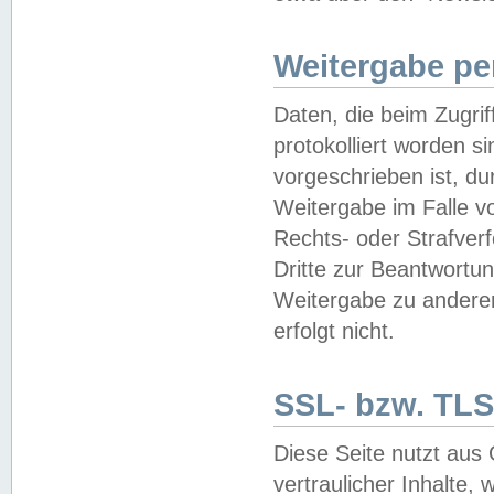
Weitergabe pe
Daten, die beim Zugri
protokolliert worden si
vorgeschrieben ist, du
Weitergabe im Falle vo
Rechts- oder Strafverf
Dritte zur Beantwortun
Weitergabe zu andere
erfolgt nicht.
SSL- bzw. TLS
Diese Seite nutzt aus
vertraulicher Inhalte, 