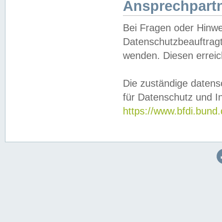
Ansprechpartn
Bei Fragen oder Hinwe
Datenschutzbeauftragt
wenden. Diesen erreic
Die zuständige datens
für Datenschutz und In
https://www.bfdi.bu