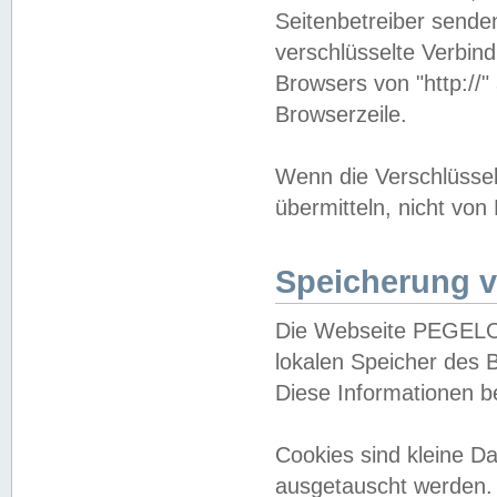
Seitenbetreiber sende
verschlüsselte Verbin
Browsers von "http://"
Browserzeile.
Wenn die Verschlüsselu
übermitteln, nicht von
Speicherung v
Die Webseite PEGELO
lokalen Speicher des 
Diese Informationen 
Cookies sind kleine 
ausgetauscht werden.