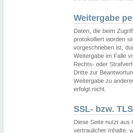
Weitergabe pe
Daten, die beim Zugri
protokolliert worden si
vorgeschrieben ist, du
Weitergabe im Falle vo
Rechts- oder Strafverf
Dritte zur Beantwortun
Weitergabe zu andere
erfolgt nicht.
SSL- bzw. TLS
Diese Seite nutzt aus
vertraulicher Inhalte, 