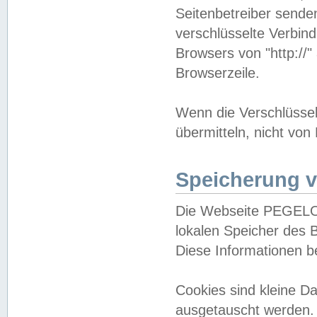
Seitenbetreiber sende
verschlüsselte Verbin
Browsers von "http://"
Browserzeile.
Wenn die Verschlüsselu
übermitteln, nicht von
Speicherung v
Die Webseite PEGELO
lokalen Speicher des 
Diese Informationen 
Cookies sind kleine 
ausgetauscht werden.