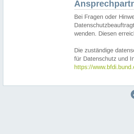
Ansprechpartn
Bei Fragen oder Hinwe
Datenschutzbeauftragt
wenden. Diesen erreic
Die zuständige datens
für Datenschutz und In
https://www.bfdi.bu