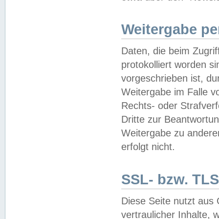
Weitergabe pe
Daten, die beim Zugri
protokolliert worden si
vorgeschrieben ist, du
Weitergabe im Falle vo
Rechts- oder Strafverf
Dritte zur Beantwortun
Weitergabe zu andere
erfolgt nicht.
SSL- bzw. TLS
Diese Seite nutzt aus
vertraulicher Inhalte, 