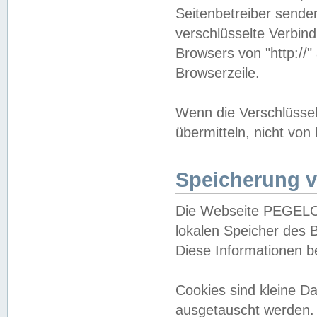
Seitenbetreiber sende
verschlüsselte Verbin
Browsers von "http://"
Browserzeile.
Wenn die Verschlüsselu
übermitteln, nicht von
Speicherung v
Die Webseite PEGELO
lokalen Speicher des 
Diese Informationen 
Cookies sind kleine 
ausgetauscht werden.