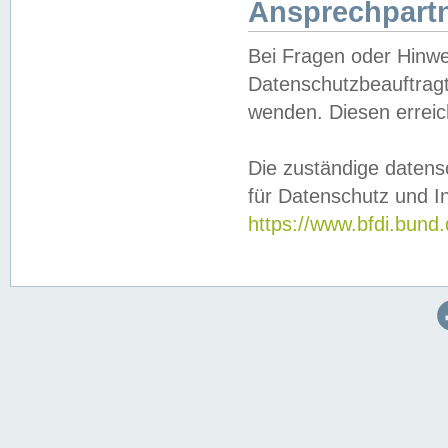
Ansprechpartn
Bei Fragen oder Hinwe
Datenschutzbeauftragt
wenden. Diesen erreic
Die zuständige datens
für Datenschutz und In
https://www.bfdi.bu