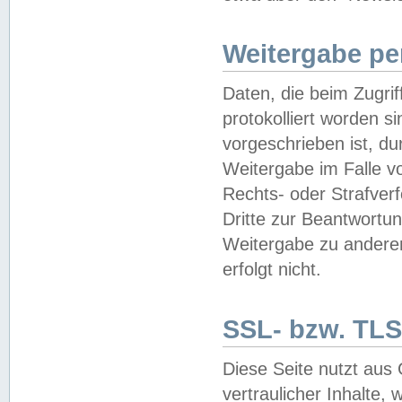
Weitergabe pe
Daten, die beim Zugri
protokolliert worden si
vorgeschrieben ist, du
Weitergabe im Falle vo
Rechts- oder Strafverf
Dritte zur Beantwortun
Weitergabe zu andere
erfolgt nicht.
SSL- bzw. TLS
Diese Seite nutzt aus
vertraulicher Inhalte, 