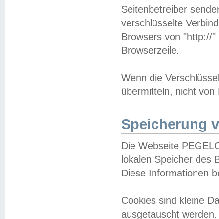
Seitenbetreiber sende
verschlüsselte Verbin
Browsers von "http://"
Browserzeile.
Wenn die Verschlüsselu
übermitteln, nicht von
Speicherung v
Die Webseite PEGELO
lokalen Speicher des 
Diese Informationen 
Cookies sind kleine 
ausgetauscht werden.