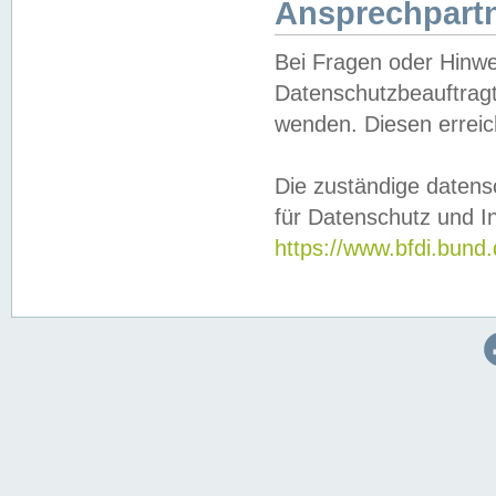
Ansprechpartn
Bei Fragen oder Hinwe
Datenschutzbeauftragt
wenden. Diesen erreic
Die zuständige datens
für Datenschutz und In
https://www.bfdi.bu