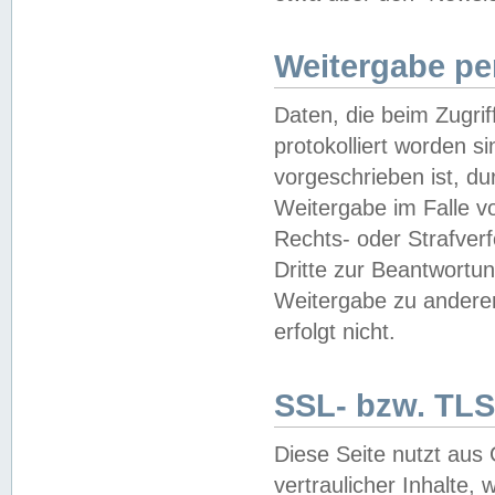
Weitergabe pe
Daten, die beim Zugri
protokolliert worden si
vorgeschrieben ist, du
Weitergabe im Falle vo
Rechts- oder Strafverf
Dritte zur Beantwortun
Weitergabe zu andere
erfolgt nicht.
SSL- bzw. TLS
Diese Seite nutzt aus
vertraulicher Inhalte, 