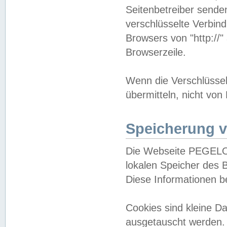
Seitenbetreiber sende
verschlüsselte Verbin
Browsers von "http://"
Browserzeile.
Wenn die Verschlüsselu
übermitteln, nicht von
Speicherung v
Die Webseite PEGELO
lokalen Speicher des 
Diese Informationen 
Cookies sind kleine 
ausgetauscht werden.