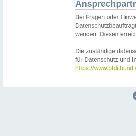
Ansprechpartn
Bei Fragen oder Hinwe
Datenschutzbeauftragt
wenden. Diesen erreic
Die zuständige datens
für Datenschutz und In
https://www.bfdi.bu