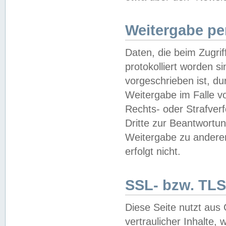
Weitergabe pe
Daten, die beim Zugri
protokolliert worden si
vorgeschrieben ist, du
Weitergabe im Falle vo
Rechts- oder Strafverf
Dritte zur Beantwortun
Weitergabe zu andere
erfolgt nicht.
SSL- bzw. TLS
Diese Seite nutzt aus
vertraulicher Inhalte, 