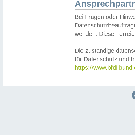
Ansprechpartn
Bei Fragen oder Hinwe
Datenschutzbeauftragt
wenden. Diesen erreic
Die zuständige datens
für Datenschutz und In
https://www.bfdi.bu