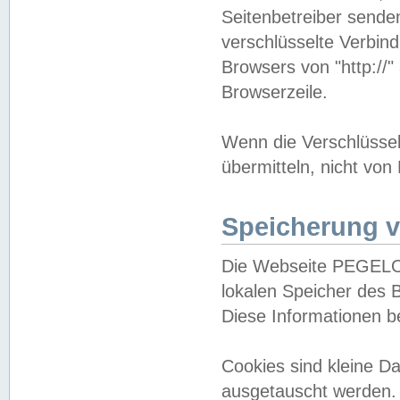
Seitenbetreiber sende
verschlüsselte Verbin
Browsers von "http://"
Browserzeile.
Wenn die Verschlüsselu
übermitteln, nicht von
Speicherung v
Die Webseite PEGELO
lokalen Speicher des 
Diese Informationen 
Cookies sind kleine 
ausgetauscht werden.