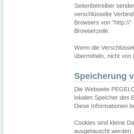
Seitenbetreiber sende
verschlüsselte Verbin
Browsers von "http://"
Browserzeile.
Wenn die Verschlüsselu
übermitteln, nicht von
Speicherung v
Die Webseite PEGELO
lokalen Speicher des 
Diese Informationen 
Cookies sind kleine 
ausgetauscht werden.