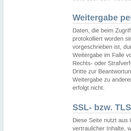
Weitergabe pe
Daten, die beim Zugri
protokolliert worden si
vorgeschrieben ist, du
Weitergabe im Falle vo
Rechts- oder Strafverf
Dritte zur Beantwortun
Weitergabe zu andere
erfolgt nicht.
SSL- bzw. TLS
Diese Seite nutzt aus
vertraulicher Inhalte, 