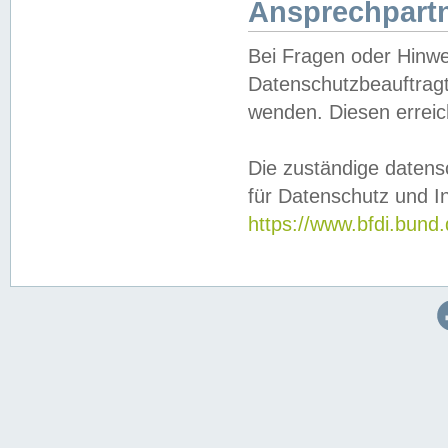
Ansprechpartn
Bei Fragen oder Hinwe
Datenschutzbeauftragt
wenden. Diesen erreic
Die zuständige datens
für Datenschutz und In
https://www.bfdi.bu