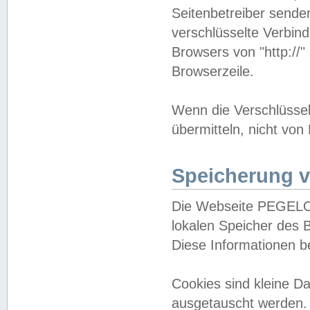
Seitenbetreiber sende
verschlüsselte Verbin
Browsers von "http://"
Browserzeile.
Wenn die Verschlüsselu
übermitteln, nicht von
Speicherung v
Die Webseite PEGELO
lokalen Speicher des 
Diese Informationen 
Cookies sind kleine 
ausgetauscht werden.