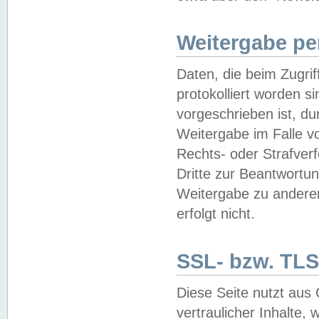
Weitergabe pe
Daten, die beim Zugri
protokolliert worden si
vorgeschrieben ist, du
Weitergabe im Falle vo
Rechts- oder Strafverf
Dritte zur Beantwortun
Weitergabe zu andere
erfolgt nicht.
SSL- bzw. TLS
Diese Seite nutzt aus
vertraulicher Inhalte, 