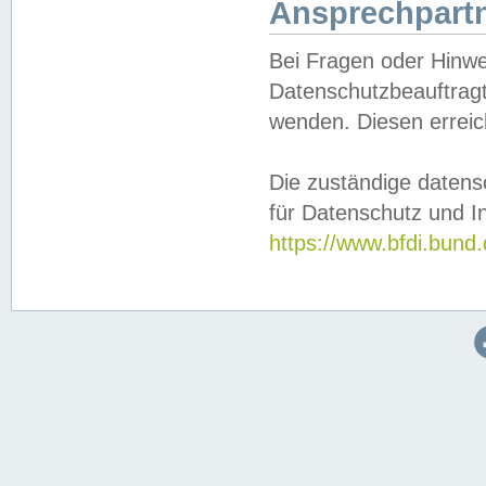
Ansprechpartn
Bei Fragen oder Hinwe
Datenschutzbeauftragt
wenden. Diesen erreic
Die zuständige datens
für Datenschutz und In
https://www.bfdi.bu